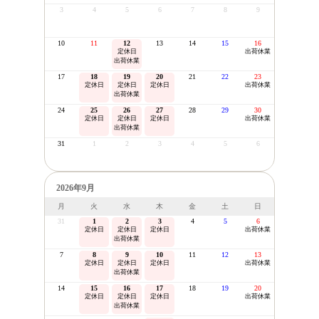
3
4
5
6
7
8
9
10
11
12
13
14
15
16
定休日
出荷休業
出荷休業
17
18
19
20
21
22
23
定休日
定休日
定休日
出荷休業
出荷休業
24
25
26
27
28
29
30
定休日
定休日
定休日
出荷休業
出荷休業
31
1
2
3
4
5
6
2026年9月
月
火
水
木
金
土
日
31
1
2
3
4
5
6
定休日
定休日
定休日
出荷休業
出荷休業
7
8
9
10
11
12
13
定休日
定休日
定休日
出荷休業
出荷休業
14
15
16
17
18
19
20
定休日
定休日
定休日
出荷休業
出荷休業