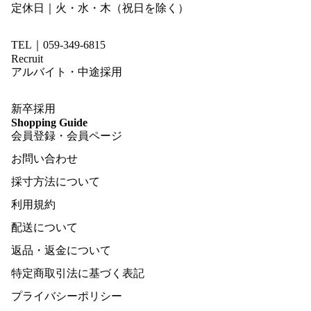
定休日｜火・水・木（祝日を除く）
TEL｜059-349-6815
Recruit
アルバイト・中途採用
新卒採用
Shopping Guide
会員登録・会員ページ
お問い合わせ
採寸方法について
利用規約
配送について
返品・返金について
特定商取引法に基づく表記
プライバシーポリシー