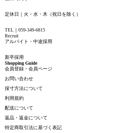
定休日｜火・水・木（祝日を除く）
TEL｜059-349-6815
Recruit
アルバイト・中途採用
新卒採用
Shopping Guide
会員登録・会員ページ
お問い合わせ
採寸方法について
利用規約
配送について
返品・返金について
特定商取引法に基づく表記