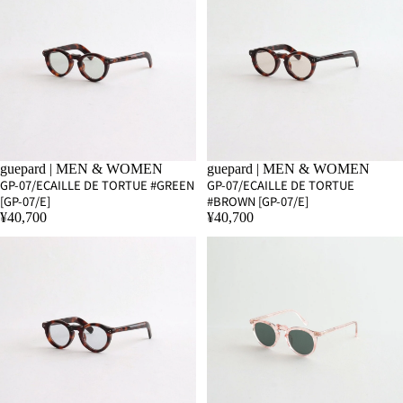
guepard | MEN & WOMEN
guepard | MEN & WOMEN
GP-07/ECAILLE DE TORTUE #GREEN
GP-07/ECAILLE DE TORTUE
[GP-07/E]
#BROWN [GP-07/E]
¥40,700
¥40,700