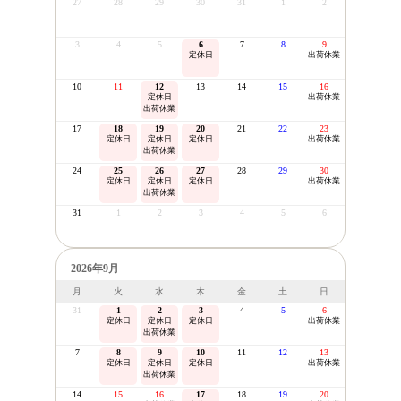
27
28
29
30
31
1
2
3
4
5
6
7
8
9
定休日
出荷休業
10
11
12
13
14
15
16
定休日
出荷休業
出荷休業
17
18
19
20
21
22
23
定休日
定休日
定休日
出荷休業
出荷休業
24
25
26
27
28
29
30
定休日
定休日
定休日
出荷休業
出荷休業
31
1
2
3
4
5
6
2026年9月
月
火
水
木
金
土
日
31
1
2
3
4
5
6
定休日
定休日
定休日
出荷休業
出荷休業
7
8
9
10
11
12
13
定休日
定休日
定休日
出荷休業
出荷休業
14
15
16
17
18
19
20