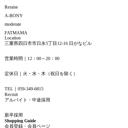
Reraise
A-BONY
moderate
FATMAMA
Location
三重県四日市市日永5丁目12-16 日がなビル
営業時間｜12：00～20：00
定休日｜火・水・木（祝日を除く）
TEL｜059-349-6815
Recruit
アルバイト・中途採用
新卒採用
Shopping Guide
会員登録・会員ページ