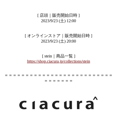
[ 店頭｜販売開始日時 ]
2023/9/23 (土) 12:00
[ オンラインストア｜販売開始日時 ]
2023/9/23 (土) 20:00
[ stein｜商品一覧 ]
https://shop.ciacura.jp/collections/stein
＝＝＝＝＝＝＝＝＝＝＝＝＝＝＝＝＝＝＝＝＝＝＝＝＝＝
＝＝＝＝＝＝＝