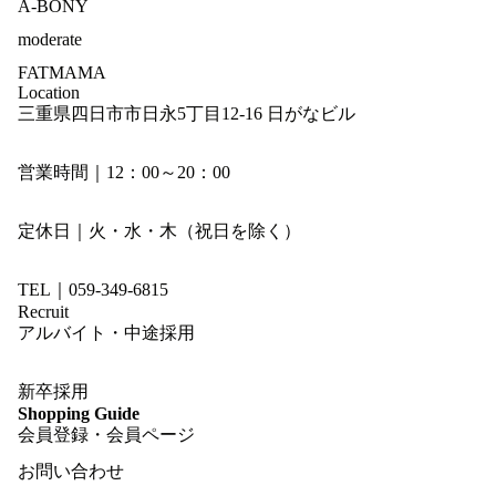
A-BONY
moderate
FATMAMA
Location
三重県四日市市日永5丁目12-16 日がなビル
営業時間｜12：00～20：00
定休日｜火・水・木（祝日を除く）
TEL｜059-349-6815
Recruit
アルバイト・中途採用
新卒採用
Shopping Guide
会員登録・会員ページ
お問い合わせ