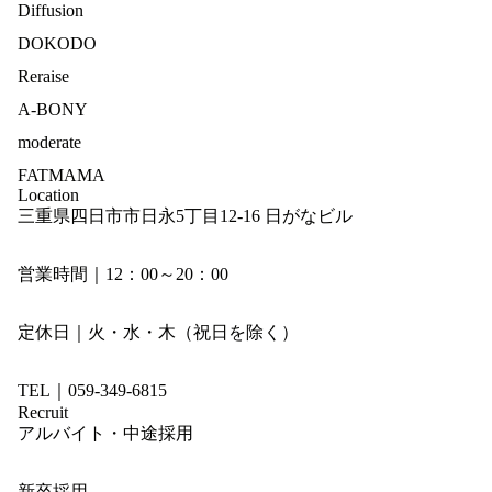
Diffusion
DOKODO
Reraise
A-BONY
moderate
FATMAMA
Location
三重県四日市市日永5丁目12-16 日がなビル
営業時間｜12：00～20：00
定休日｜火・水・木（祝日を除く）
TEL｜059-349-6815
Recruit
アルバイト・中途採用
新卒採用