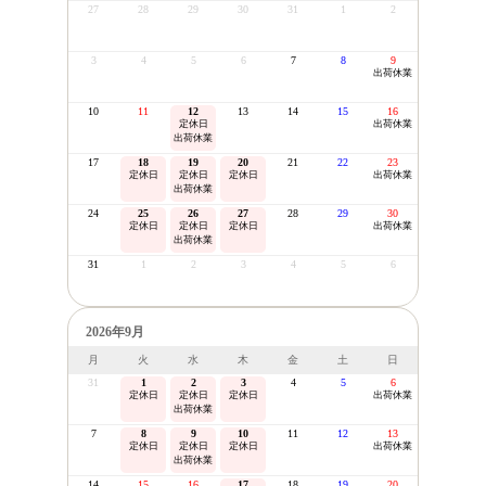
27
28
29
30
31
1
2
3
4
5
6
7
8
9
出荷休業
10
11
12
13
14
15
16
定休日
出荷休業
出荷休業
17
18
19
20
21
22
23
定休日
定休日
定休日
出荷休業
出荷休業
24
25
26
27
28
29
30
定休日
定休日
定休日
出荷休業
出荷休業
31
1
2
3
4
5
6
2026年9月
月
火
水
木
金
土
日
31
1
2
3
4
5
6
定休日
定休日
定休日
出荷休業
出荷休業
7
8
9
10
11
12
13
定休日
定休日
定休日
出荷休業
出荷休業
14
15
16
17
18
19
20