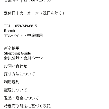
営業時間｜12：00～20：00
定休日｜火・水・木（祝日を除く）
TEL｜059-349-6815
Recruit
アルバイト・中途採用
新卒採用
Shopping Guide
会員登録・会員ページ
お問い合わせ
採寸方法について
利用規約
配送について
返品・返金について
特定商取引法に基づく表記