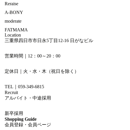
Reraise
A-BONY
moderate
FATMAMA
Location
三重県四日市市日永5丁目12-16 日がなビル
営業時間｜12：00～20：00
定休日｜火・水・木（祝日を除く）
TEL｜059-349-6815
Recruit
アルバイト・中途採用
新卒採用
Shopping Guide
会員登録・会員ページ