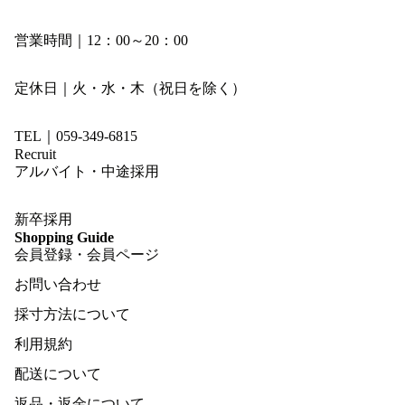
営業時間｜12：00～20：00
定休日｜火・水・木（祝日を除く）
TEL｜059-349-6815
Recruit
アルバイト・中途採用
新卒採用
Shopping Guide
会員登録・会員ページ
お問い合わせ
採寸方法について
利用規約
配送について
返品・返金について