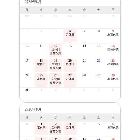
2026年8月
月
火
水
木
金
土
日
27
28
29
30
31
1
2
3
4
5
6
7
8
9
定休日
出荷休業
10
11
12
13
14
15
16
定休日
出荷休業
出荷休業
17
18
19
20
21
22
23
定休日
定休日
定休日
出荷休業
出荷休業
24
25
26
27
28
29
30
定休日
定休日
定休日
出荷休業
出荷休業
31
1
2
3
4
5
6
2026年9月
月
火
水
木
金
土
日
31
1
2
3
4
5
6
定休日
定休日
定休日
出荷休業
出荷休業
7
8
9
10
11
12
13