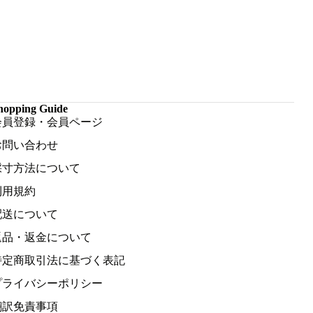
hopping Guide
会員登録・会員ページ
お問い合わせ
採寸方法について
利用規約
配送について
返品・返金について
特定商取引法に基づく表記
プライバシーポリシー
翻訳免責事項