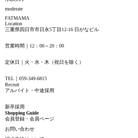
moderate
FATMAMA
Location
三重県四日市市日永5丁目12-16 日がなビル
営業時間｜12：00～20：00
定休日｜火・水・木（祝日を除く）
TEL｜059-349-6815
Recruit
アルバイト・中途採用
新卒採用
Shopping Guide
会員登録・会員ページ
お問い合わせ