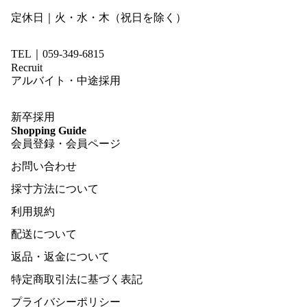
定休日｜火・水・木（祝日を除く）
TEL｜059-349-6815
Recruit
アルバイト・中途採用
新卒採用
Shopping Guide
会員登録・会員ページ
お問い合わせ
採寸方法について
利用規約
配送について
返品・返金について
特定商取引法に基づく表記
プライバシーポリシー