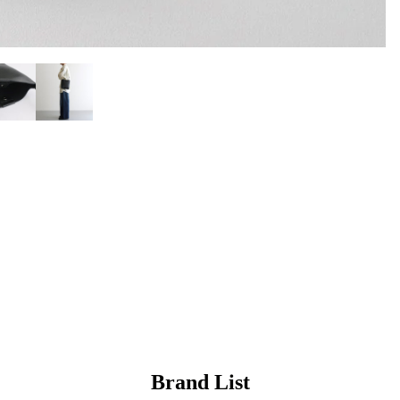
Brand List