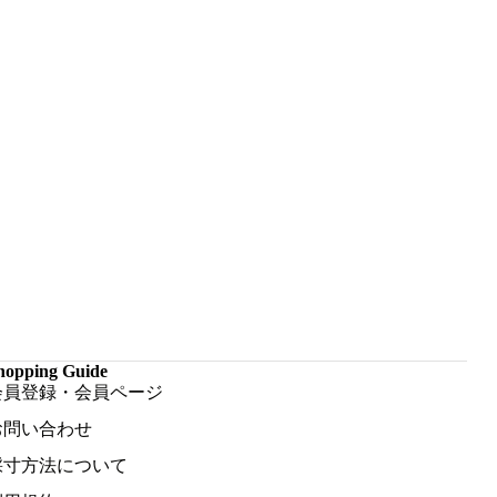
hopping Guide
会員登録・会員ページ
お問い合わせ
採寸方法について