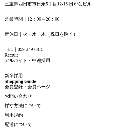
三重県四日市市日永5丁目12-16 日がなビル
営業時間｜12：00～20：00
定休日｜火・水・木（祝日を除く）
TEL｜059-349-6815
Recruit
アルバイト・中途採用
新卒採用
Shopping Guide
会員登録・会員ページ
お問い合わせ
採寸方法について
利用規約
配送について