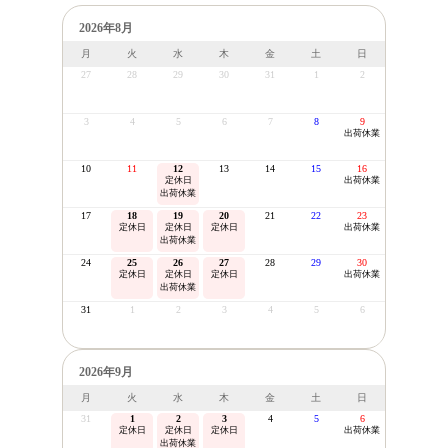
2026年8月
月
火
水
木
金
土
日
27
28
29
30
31
1
2
3
4
5
6
7
8
9
出荷休業
10
11
12
13
14
15
16
定休日
出荷休業
出荷休業
17
18
19
20
21
22
23
定休日
定休日
定休日
出荷休業
出荷休業
24
25
26
27
28
29
30
定休日
定休日
定休日
出荷休業
出荷休業
31
1
2
3
4
5
6
2026年9月
月
火
水
木
金
土
日
31
1
2
3
4
5
6
定休日
定休日
定休日
出荷休業
出荷休業