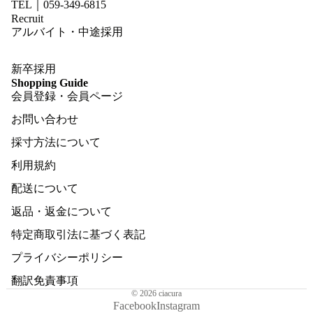
TEL｜059-349-6815
Recruit
アルバイト・中途採用
新卒採用
Shopping Guide
会員登録・会員ページ
お問い合わせ
採寸方法について
利用規約
配送について
返品・返金について
特定商取引法に基づく表記
プライバシーポリシー
翻訳免責事項
© 2026
ciacura
Facebook
Instagram