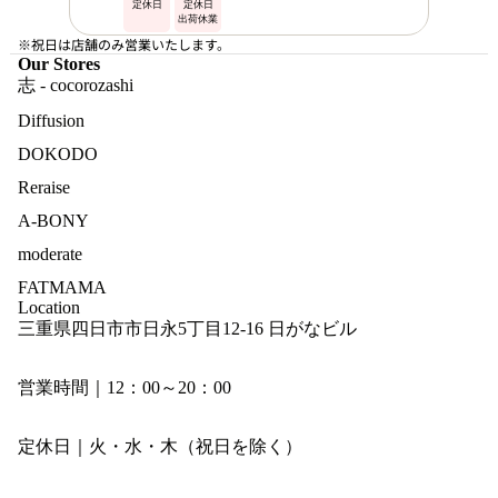
定休日
定休日
出荷休業
※祝日は店舗のみ営業いたします。
Our Stores
志 - cocorozashi
Diffusion
DOKODO
Reraise
A-BONY
moderate
FATMAMA
Location
三重県四日市市日永5丁目12-16 日がなビル
営業時間｜12：00～20：00
定休日｜火・水・木（祝日を除く）