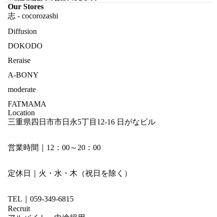
Our Stores
志 - cocorozashi
Diffusion
DOKODO
Reraise
A-BONY
moderate
FATMAMA
Location
三重県四日市市日永5丁目12-16 日がなビル
営業時間｜12：00～20：00
定休日｜火・水・木（祝日を除く）
TEL｜059-349-6815
Recruit