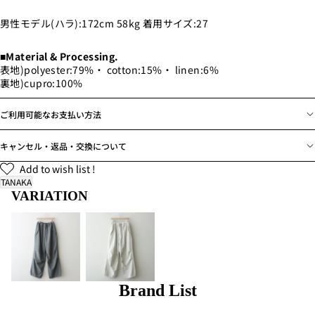
男性モデル(ハラ):172cm 58kg 着用サイズ:27
■Material & Processing.
表地)polyester:79%・ cotton:15%・ linen:6%
裏地)cupro:100%
ご利用可能なお支払い方法
キャンセル・返品・交換について
Add to wish list !
TANAKA
VARIATION
Brand List