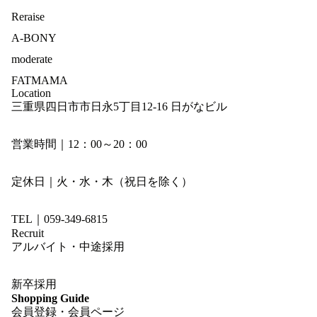
Reraise
A-BONY
moderate
FATMAMA
Location
三重県四日市市日永5丁目12-16 日がなビル
営業時間｜12：00～20：00
定休日｜火・水・木（祝日を除く）
TEL｜059-349-6815
Recruit
アルバイト・中途採用
新卒採用
Shopping Guide
会員登録・会員ページ