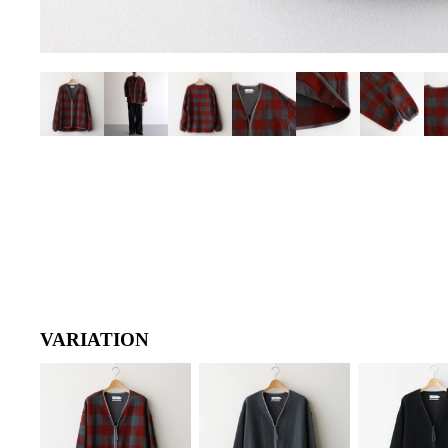
VARIATION