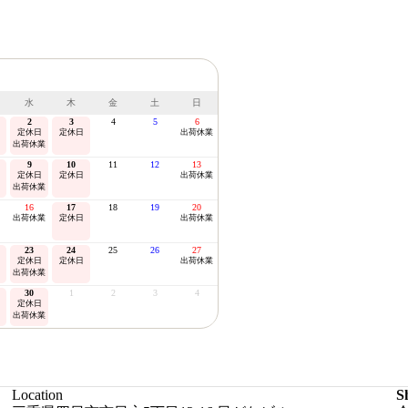
水
木
金
土
日
2
3
4
5
6
定休日
定休日
出荷休業
出荷休業
9
10
11
12
13
定休日
定休日
出荷休業
出荷休業
16
17
18
19
20
出荷休業
定休日
出荷休業
23
24
25
26
27
定休日
定休日
出荷休業
出荷休業
30
1
2
3
4
定休日
出荷休業
Location
S