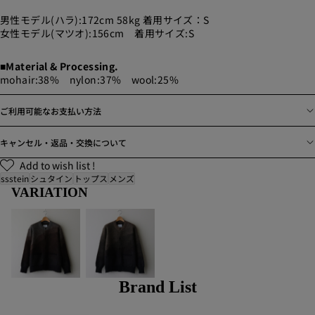
男性モデル(ハラ):172cm 58kg 着用サイズ：S
女性モデル(マツオ):156cm 着用サイズ:S
■Material & Processing.
mohair:38% nylon:37% wool:25%
ご利用可能なお支払い方法
キャンセル・返品・交換について
Add to wish list !
ssstein
シュタイン
トップス
メンズ
VARIATION
Brand List