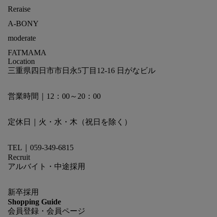
Reraise
A-BONY
moderate
FATMAMA
Location
三重県四日市市日永5丁目12-16 日がなビル
営業時間｜12：00～20：00
定休日｜火・水・木（祝日を除く）
TEL｜059-349-6815
Recruit
アルバイト・中途採用
新卒採用
Shopping Guide
会員登録・会員ページ