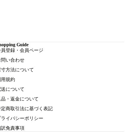
hopping Guide
会員登録・会員ページ
お問い合わせ
採寸方法について
利用規約
配送について
返品・返金について
特定商取引法に基づく表記
プライバシーポリシー
翻訳免責事項