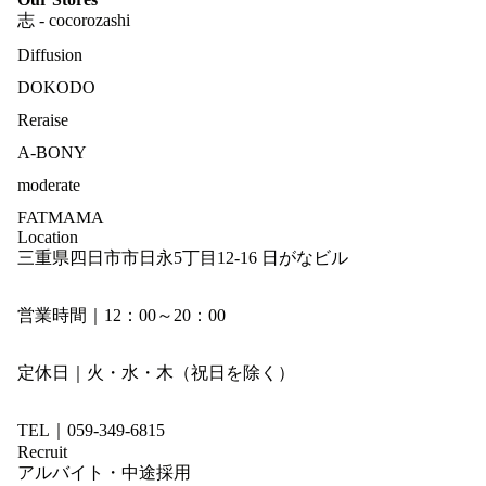
志 - cocorozashi
Diffusion
DOKODO
Reraise
A-BONY
moderate
FATMAMA
Location
三重県四日市市日永5丁目12-16 日がなビル
営業時間｜12：00～20：00
定休日｜火・水・木（祝日を除く）
TEL｜059-349-6815
Recruit
アルバイト・中途採用