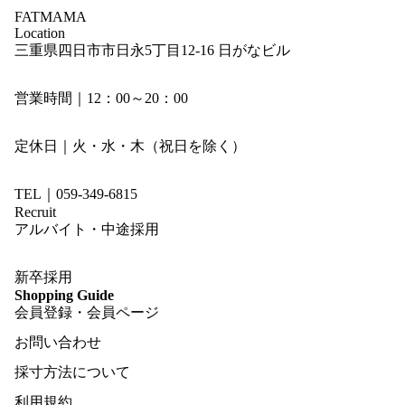
FATMAMA
Location
三重県四日市市日永5丁目12-16 日がなビル
営業時間｜12：00～20：00
定休日｜火・水・木（祝日を除く）
TEL｜059-349-6815
Recruit
アルバイト・中途採用
新卒採用
Shopping Guide
会員登録・会員ページ
お問い合わせ
採寸方法について
利用規約