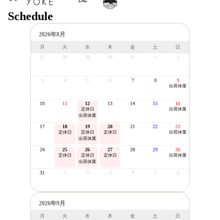
Schedule
2026年8月
月
火
水
木
金
土
日
27
28
29
30
31
1
2
3
4
5
6
7
8
9
出荷休業
10
11
12
13
14
15
16
定休日
出荷休業
出荷休業
17
18
19
20
21
22
23
定休日
定休日
定休日
出荷休業
出荷休業
24
25
26
27
28
29
30
定休日
定休日
定休日
出荷休業
出荷休業
31
1
2
3
4
5
6
2026年9月
月
火
水
木
金
土
日