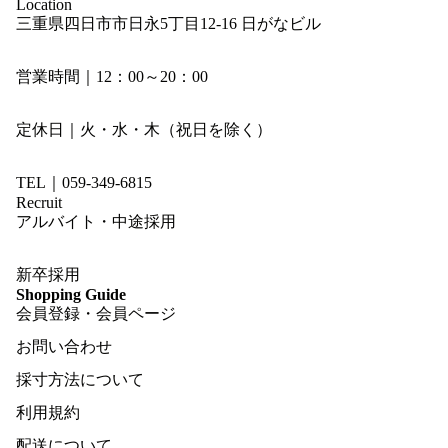
Location
三重県四日市市日永5丁目12-16 日がなビル
営業時間｜12：00～20：00
定休日｜火・水・木（祝日を除く）
TEL｜059-349-6815
Recruit
アルバイト・中途採用
新卒採用
Shopping Guide
会員登録・会員ページ
お問い合わせ
採寸方法について
利用規約
配送について