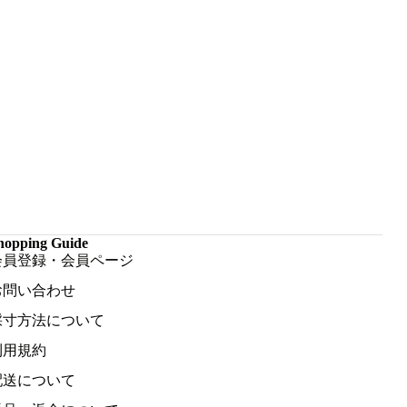
hopping Guide
会員登録・会員ページ
お問い合わせ
採寸方法について
利用規約
配送について