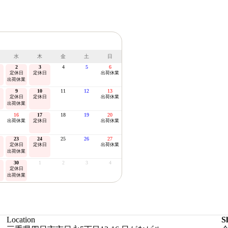
水
木
金
土
日
2
3
4
5
6
定休日
定休日
出荷休業
出荷休業
9
10
11
12
13
定休日
定休日
出荷休業
出荷休業
16
17
18
19
20
出荷休業
定休日
出荷休業
23
24
25
26
27
定休日
定休日
出荷休業
出荷休業
30
1
2
3
4
定休日
出荷休業
Location
S