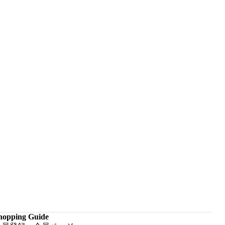
hopping Guide