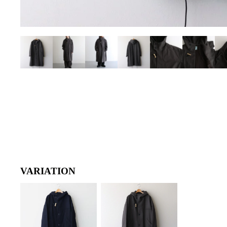
VARIATION