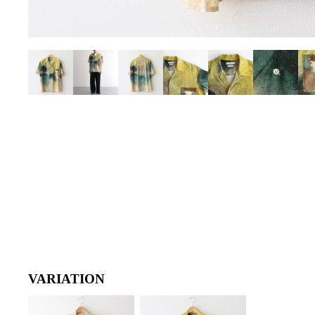
VARIATION