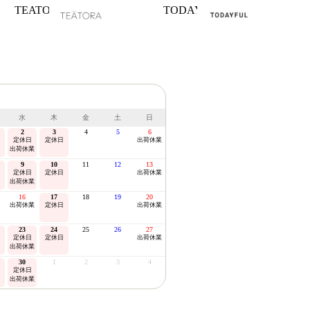
TEATORA
TODAYFUL
水
木
金
土
日
2
3
4
5
6
定休日
定休日
出荷休業
出荷休業
9
10
11
12
13
定休日
定休日
出荷休業
出荷休業
16
17
18
19
20
出荷休業
定休日
出荷休業
23
24
25
26
27
定休日
定休日
出荷休業
出荷休業
30
1
2
3
4
定休日
出荷休業