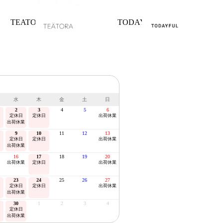
TEATORA
TODAYFUL
水
木
金
土
日
2
3
4
5
6
定休日
定休日
出荷休業
出荷休業
9
10
11
12
13
定休日
定休日
出荷休業
出荷休業
16
17
18
19
20
出荷休業
定休日
出荷休業
23
24
25
26
27
定休日
定休日
出荷休業
出荷休業
30
1
2
3
4
定休日
出荷休業