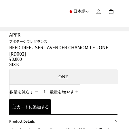
日本語
APFR
アポテーケフレグランス
REED DIFFUSER LAVENDER CHAMOMILE #ONE
[RD002]
¥8,800
SIZE
ONE
数量を減らす
数量を増やす
カートに追加する
Product Details