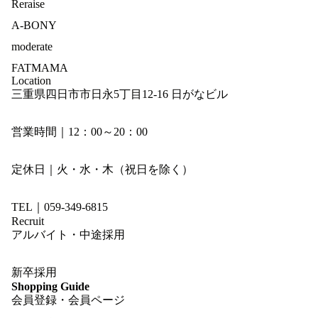
Reraise
A-BONY
moderate
FATMAMA
Location
三重県四日市市日永5丁目12-16 日がなビル
営業時間｜12：00～20：00
定休日｜火・水・木（祝日を除く）
TEL｜059-349-6815
Recruit
アルバイト・中途採用
新卒採用
Shopping Guide
会員登録・会員ページ