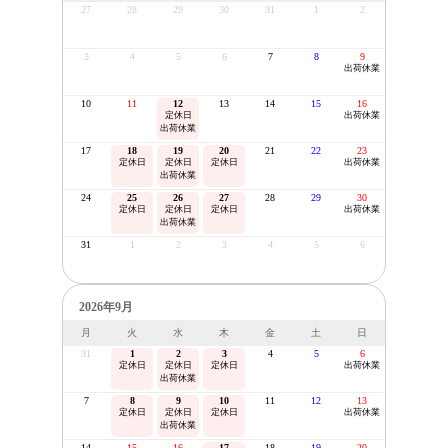
27
28
29
30
31
1
2
3
4
5
6
7
8
9
出荷休業
10
11
12
13
14
15
16
定休日
出荷休業
出荷休業
17
18
19
20
21
22
23
定休日
定休日
定休日
出荷休業
出荷休業
24
25
26
27
28
29
30
定休日
定休日
定休日
出荷休業
出荷休業
31
1
2
3
4
5
6
2026年9月
月
火
水
木
金
土
日
31
1
2
3
4
5
6
定休日
定休日
定休日
出荷休業
出荷休業
7
8
9
10
11
12
13
定休日
定休日
定休日
出荷休業
出荷休業
14
15
16
17
18
19
20