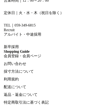
営業時間｜12：00～20：00
定休日｜火・水・木（祝日を除く）
TEL｜059-349-6815
Recruit
アルバイト・中途採用
新卒採用
Shopping Guide
会員登録・会員ページ
お問い合わせ
採寸方法について
利用規約
配送について
返品・返金について
特定商取引法に基づく表記