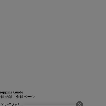
hopping Guide
会員登録・会員ページ
お問い合わせ