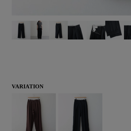
VARIATION