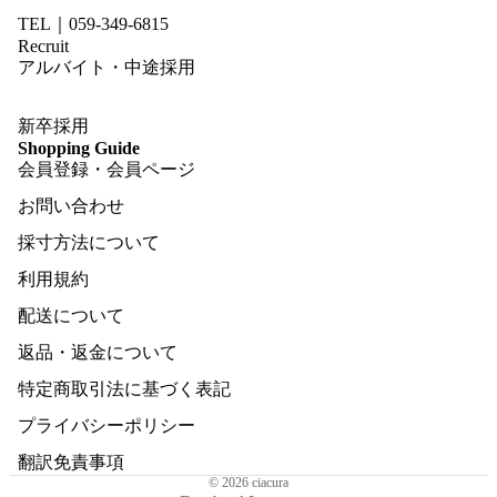
TEL｜059-349-6815
Recruit
アルバイト・中途採用
新卒採用
Shopping Guide
会員登録・会員ページ
お問い合わせ
採寸方法について
利用規約
配送について
返品・返金について
特定商取引法に基づく表記
プライバシーポリシー
翻訳免責事項
© 2026
ciacura