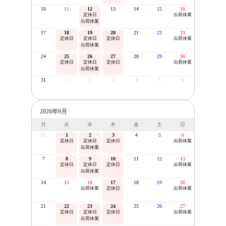
10
11
12
13
14
15
16
定休日
出荷休業
出荷休業
17
18
19
20
21
22
23
定休日
定休日
定休日
出荷休業
出荷休業
24
25
26
27
28
29
30
定休日
定休日
定休日
出荷休業
出荷休業
31
1
2
3
4
5
6
2026年9月
月
火
水
木
金
土
日
31
1
2
3
4
5
6
定休日
定休日
定休日
出荷休業
出荷休業
7
8
9
10
11
12
13
定休日
定休日
定休日
出荷休業
出荷休業
14
15
16
17
18
19
20
出荷休業
定休日
出荷休業
21
22
23
24
25
26
27
定休日
定休日
定休日
出荷休業
出荷休業