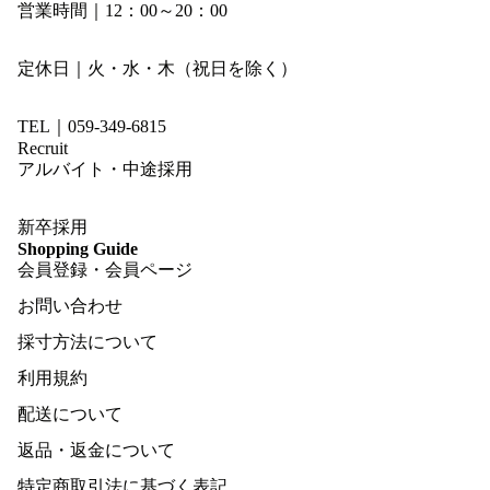
営業時間｜12：00～20：00
定休日｜火・水・木（祝日を除く）
TEL｜059-349-6815
Recruit
アルバイト・中途採用
新卒採用
Shopping Guide
会員登録・会員ページ
お問い合わせ
採寸方法について
利用規約
配送について
返品・返金について
特定商取引法に基づく表記