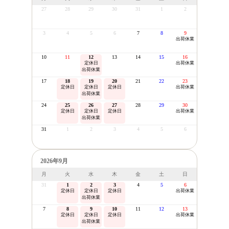
27
28
29
30
31
1
2
3
4
5
6
7
8
9
出荷休業
10
11
12
13
14
15
16
定休日
出荷休業
出荷休業
17
18
19
20
21
22
23
定休日
定休日
定休日
出荷休業
出荷休業
24
25
26
27
28
29
30
定休日
定休日
定休日
出荷休業
出荷休業
31
1
2
3
4
5
6
2026年9月
月
火
水
木
金
土
日
31
1
2
3
4
5
6
定休日
定休日
定休日
出荷休業
出荷休業
7
8
9
10
11
12
13
定休日
定休日
定休日
出荷休業
出荷休業