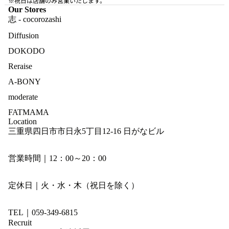
※祝日は店舗のみ営業いたします。
Our Stores
志 - cocorozashi
Diffusion
DOKODO
Reraise
A-BONY
moderate
FATMAMA
Location
三重県四日市市日永5丁目12-16 日がなビル
営業時間｜12：00～20：00
定休日｜火・水・木（祝日を除く）
TEL｜059-349-6815
Recruit