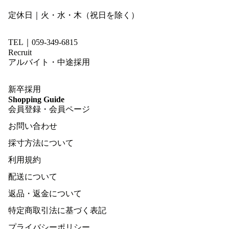
定休日｜火・水・木（祝日を除く）
TEL｜059-349-6815
Recruit
アルバイト・中途採用
新卒採用
Shopping Guide
会員登録・会員ページ
お問い合わせ
採寸方法について
利用規約
配送について
返品・返金について
特定商取引法に基づく表記
プライバシーポリシー