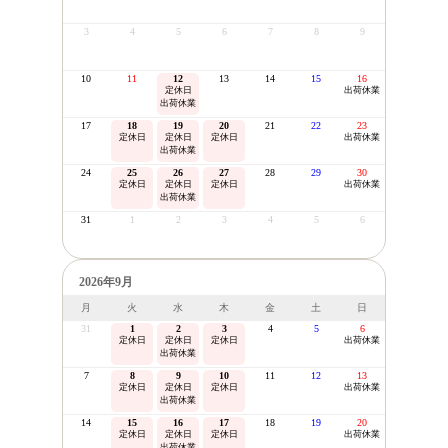
3
4
5
6
7
8
9
10
11
12
13
14
15
16
定休日
出荷休業
出荷休業
17
18
19
20
21
22
23
定休日
定休日
定休日
出荷休業
出荷休業
24
25
26
27
28
29
30
定休日
定休日
定休日
出荷休業
出荷休業
31
1
2
3
4
5
6
2026年9月
月
火
水
木
金
土
日
31
1
2
3
4
5
6
定休日
定休日
定休日
出荷休業
出荷休業
7
8
9
10
11
12
13
定休日
定休日
定休日
出荷休業
出荷休業
14
15
16
17
18
19
20
定休日
定休日
定休日
出荷休業
出荷休業