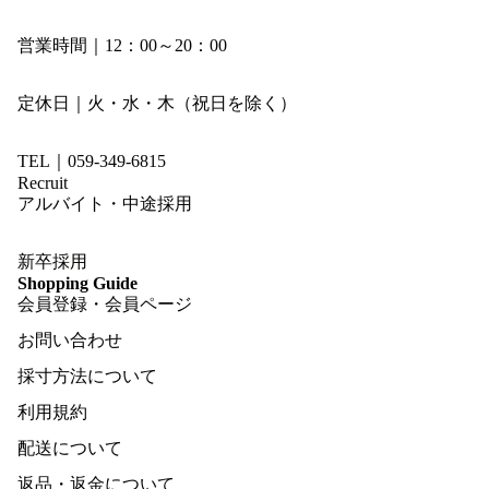
営業時間｜12：00～20：00
定休日｜火・水・木（祝日を除く）
TEL｜059-349-6815
Recruit
アルバイト・中途採用
新卒採用
Shopping Guide
会員登録・会員ページ
お問い合わせ
採寸方法について
利用規約
配送について
返品・返金について