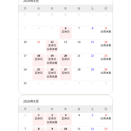
2026年8月
月
火
水
木
金
土
日
27
28
29
30
31
1
2
3
4
5
6
7
8
9
定休日
出荷休業
10
11
12
13
14
15
16
定休日
出荷休業
出荷休業
17
18
19
20
21
22
23
定休日
定休日
定休日
出荷休業
出荷休業
24
25
26
27
28
29
30
定休日
定休日
定休日
出荷休業
出荷休業
31
1
2
3
4
5
6
2026年9月
月
火
水
木
金
土
日
31
1
2
3
4
5
6
定休日
定休日
定休日
出荷休業
出荷休業
7
8
9
10
11
12
13