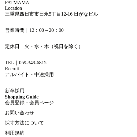
FATMAMA
Location
三重県四日市市日永5丁目12-16 日がなビル
営業時間｜12：00～20：00
定休日｜火・水・木（祝日を除く）
TEL｜059-349-6815
Recruit
アルバイト・中途採用
新卒採用
Shopping Guide
会員登録・会員ページ
お問い合わせ
採寸方法について
利用規約