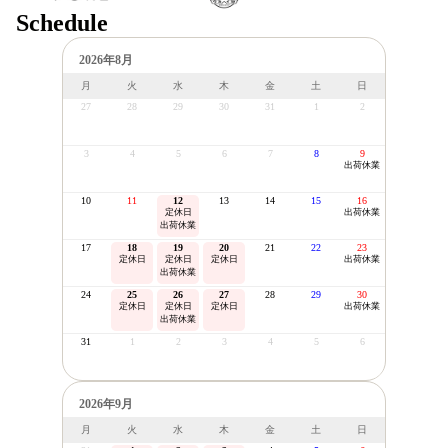
Schedule
2026年8月
月
火
水
木
金
土
日
27
28
29
30
31
1
2
3
4
5
6
7
8
9
出荷休業
10
11
12
13
14
15
16
定休日
出荷休業
出荷休業
17
18
19
20
21
22
23
定休日
定休日
定休日
出荷休業
出荷休業
24
25
26
27
28
29
30
定休日
定休日
定休日
出荷休業
出荷休業
31
1
2
3
4
5
6
2026年9月
月
火
水
木
金
土
日