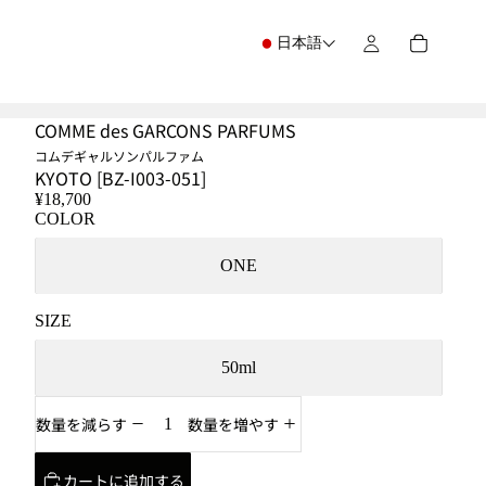
日本語
COMME des GARCONS PARFUMS
コムデギャルソンパルファム
KYOTO [BZ-I003-051]
¥18,700
COLOR
ONE
SIZE
50ml
数量を減らす
数量を増やす
カートに追加する