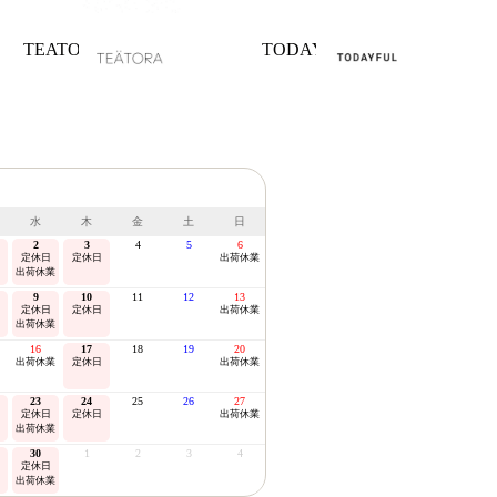
TEATORA
TODAYFUL
水
木
金
土
日
2
3
4
5
6
定休日
定休日
出荷休業
出荷休業
9
10
11
12
13
定休日
定休日
出荷休業
出荷休業
16
17
18
19
20
出荷休業
定休日
出荷休業
23
24
25
26
27
定休日
定休日
出荷休業
出荷休業
30
1
2
3
4
定休日
出荷休業