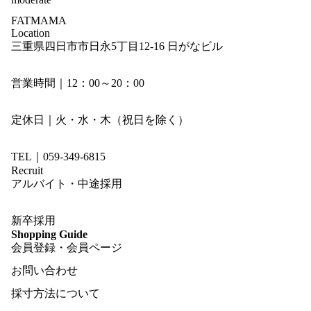
FATMAMA
Location
三重県四日市市日永5丁目12-16 日がなビル
営業時間｜12：00～20：00
定休日｜火・水・木（祝日を除く）
TEL｜059-349-6815
Recruit
アルバイト・中途採用
新卒採用
Shopping Guide
会員登録・会員ページ
お問い合わせ
採寸方法について