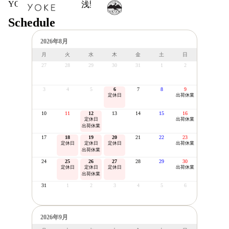
YOKE
浅野商店
Schedule
2026年8月
月
火
水
木
金
土
日
27
28
29
30
31
1
2
3
4
5
6
7
8
9
定休日
出荷休業
10
11
12
13
14
15
16
定休日
出荷休業
出荷休業
17
18
19
20
21
22
23
定休日
定休日
定休日
出荷休業
出荷休業
24
25
26
27
28
29
30
定休日
定休日
定休日
出荷休業
出荷休業
31
1
2
3
4
5
6
2026年9月