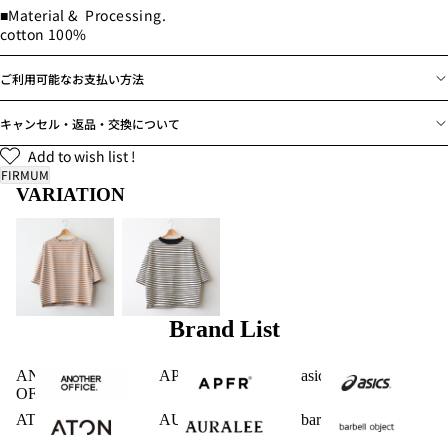
■Material & Processing.
cotton 100%
ご利用可能なお支払い方法
キャンセル・返品・交換について
Add to wish list !
FIRMUM
VARIATION
Brand List
ANOTHER
APFR
asics
OFFICE
ATON
AURALEE
barbell object