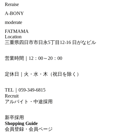
Reraise
A-BONY
moderate
FATMAMA
Location
三重県四日市市日永5丁目12-16 日がなビル
営業時間｜12：00～20：00
定休日｜火・水・木（祝日を除く）
TEL｜059-349-6815
Recruit
アルバイト・中途採用
新卒採用
Shopping Guide
会員登録・会員ページ