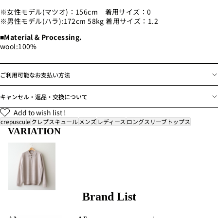
※女性モデル(マツオ)：156cm 着用サイズ：0
※男性モデル(ハラ):172cm 58kg 着用サイズ：1.2
■Material & Processing.
wool:100%
ご利用可能なお支払い方法
キャンセル・返品・交換について
Add to wish list !
crepuscule
クレプスキュール
メンズ
レディース
ロングスリーブトップス
VARIATION
Brand List