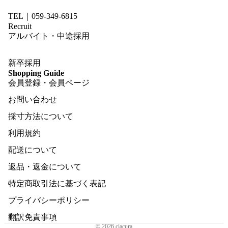
TEL｜059-349-6815
Recruit
アルバイト・中途採用
新卒採用
Shopping Guide
会員登録・会員ページ
お問い合わせ
採寸方法について
利用規約
配送について
返品・返金について
特定商取引法に基づく表記
プライバシーポリシー
翻訳免責事項
© 2026
ciacura