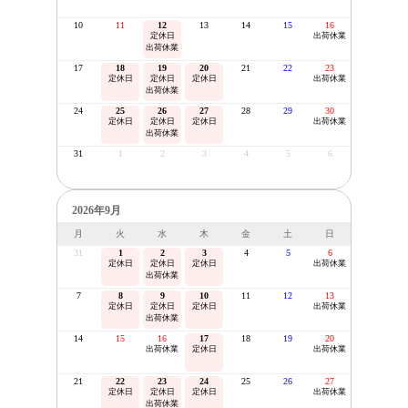
10
11
12
13
14
15
16
定休日
出荷休業
出荷休業
17
18
19
20
21
22
23
定休日
定休日
定休日
出荷休業
出荷休業
24
25
26
27
28
29
30
定休日
定休日
定休日
出荷休業
出荷休業
31
1
2
3
4
5
6
2026年9月
月
火
水
木
金
土
日
31
1
2
3
4
5
6
定休日
定休日
定休日
出荷休業
出荷休業
7
8
9
10
11
12
13
定休日
定休日
定休日
出荷休業
出荷休業
14
15
16
17
18
19
20
出荷休業
定休日
出荷休業
21
22
23
24
25
26
27
定休日
定休日
定休日
出荷休業
出荷休業